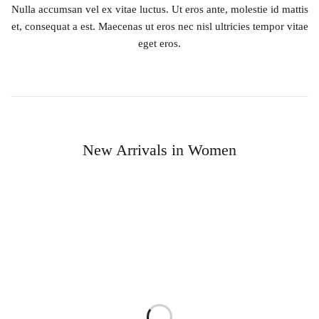
Nulla accumsan vel ex vitae luctus. Ut eros ante, molestie id mattis
et, consequat a est. Maecenas ut eros nec nisl ultricies tempor vitae
eget eros.
New Arrivals in Women