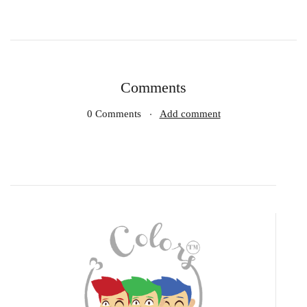
Comments
0 Comments
Add comment