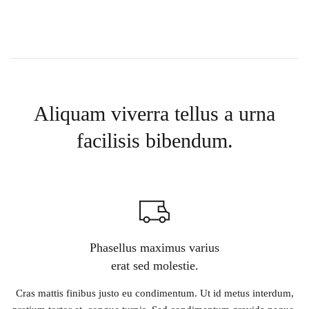
Aliquam viverra tellus a urna
facilisis bibendum.
Phasellus maximus varius
erat sed molestie.
Cras mattis finibus justo eu condimentum. Ut id metus interdum,