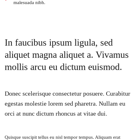
malesuada nibh.
In faucibus ipsum ligula, sed
aliquet magna aliquet a. Vivamus
mollis arcu eu dictum euismod.
Donec scelerisque consectetur posuere. Curabitur
egestas molestie lorem sed pharetra. Nullam eu
orci at nunc dictum rhoncus at vitae dui.
Quisque suscipit tellus eu nisl tempor tempus. Aliquam erat