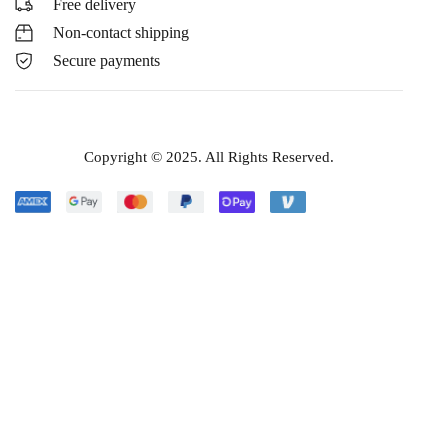
Free delivery
Non-contact shipping
Secure payments
Copyright © 2025. All Rights Reserved.