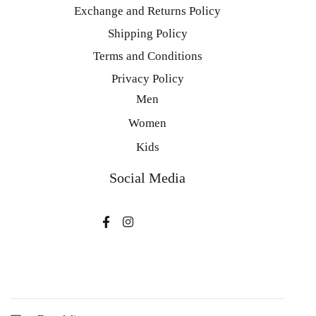
Exchange and Returns Policy
Shipping Policy
Terms and Conditions
Privacy Policy
Men
Women
Kids
Social Media