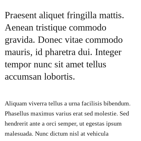
Praesent aliquet fringilla mattis.
Aenean tristique commodo
gravida. Donec vitae commodo
mauris, id pharetra dui. Integer
tempor nunc sit amet tellus
accumsan lobortis.
Aliquam viverra tellus a urna facilisis bibendum.
Phasellus maximus varius erat sed molestie. Sed
hendrerit ante a orci semper, ut egestas ipsum
malesuada. Nunc dictum nisl at vehicula