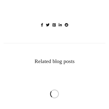
Related blog posts